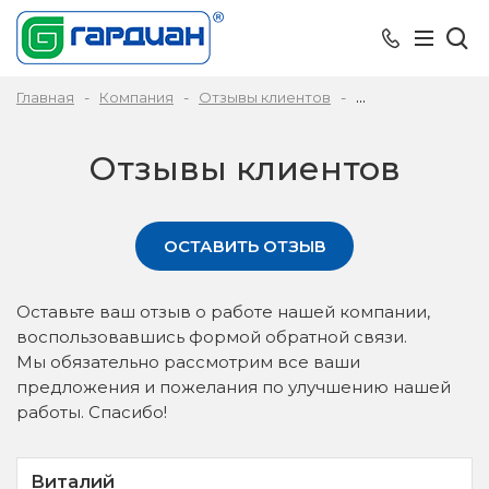
Главная
Компания
Отзывы клиентов
Отзывы клиентов
Отзывы клиентов
ОСТАВИТЬ ОТЗЫВ
Оставьте ваш отзыв о работе нашей компании,
воспользовавшись формой обратной связи.
Мы обязательно рассмотрим все ваши
предложения и пожелания по улучшению нашей
работы. Спасибо!
Виталий