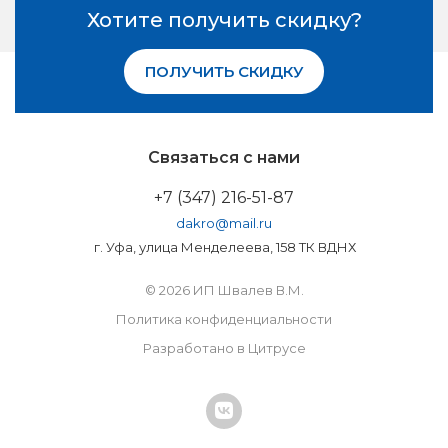
Хотите получить скидку?
ПОЛУЧИТЬ СКИДКУ
Связаться с нами
+7 (347) 216-51-87
dakro@mail.ru
г. Уфа, улица Менделеева, 158 ТК ВДНХ
© 2026 ИП Швалев В.М.
Политика конфиденциальности
Разработано в Цитрусе